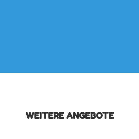
WEITERE ANGEBOTE