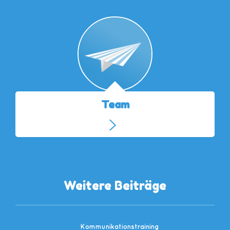
Team
Weitere Beiträge
Kommunikationstraining