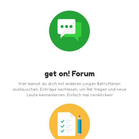
get on! Forum
Hier kannst du dich mit anderen jungen Betroffenen
austauschen, Einträge nachlesen, um Rat fragen und neue
Leute kennenlernen. Einfach mal reinklicken!