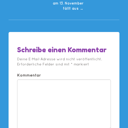
am 13. November
fällt aus
→
Schreibe einen Kommentar
Deine E-Mail-Adresse wird nicht veröffentlicht.
Erforderliche Felder sind mit
*
markiert
Kommentar