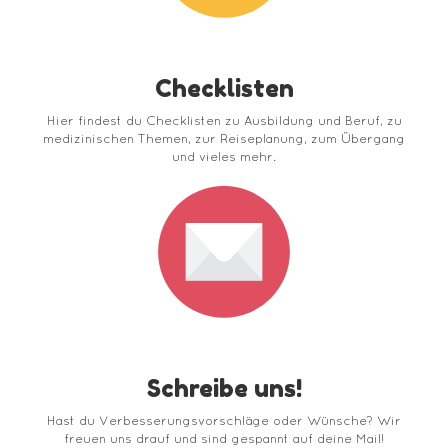
Checklisten
Hier findest du Checklisten zu Ausbildung und Beruf, zu
medizinischen Themen, zur Reiseplanung, zum Übergang
und vieles mehr.
Schreibe uns!
Hast du Verbesserungsvorschläge oder Wünsche? Wir
freuen uns drauf und sind gespannt auf deine Mail!