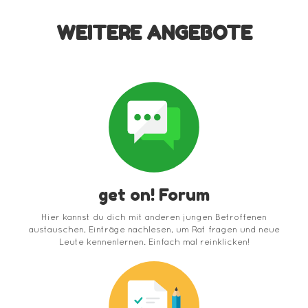
WEITERE ANGEBOTE
get on! Forum
Hier kannst du dich mit anderen jungen Betroffenen
austauschen, Einträge nachlesen, um Rat fragen und neue
Leute kennenlernen. Einfach mal reinklicken!