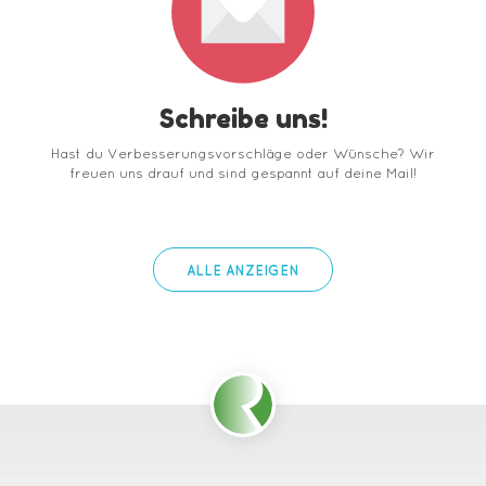
Schreibe uns!
Hast du Verbesserungsvorschläge oder Wünsche? Wir
freuen uns drauf und sind gespannt auf deine Mail!
ALLE ANZEIGEN