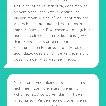
21. Lebensjahr heraus zu verlängern.
Natürlich ist es verständlich, dass man bei
seinem bisherigen Arzt in Behandlung
bleiben möchte. Schließlich kennt man den
Arzt schon länger und hat Vertrauen zu
ihm/ihr. Aber zum Erwachsenwerden gehört
nunmal auch, dass man selbstständig wird.
Beim Erwachsenwerden mit einer
rheumatischen Erkrankung gehört es dann
auch dazu, dass sich Dinge verändern und
dass man den Arzt wechseln muss.
Mit anderen Erkrankungen geht man ja auch
nicht mehr zum Kinderarzt, wenn man
volljährig ist. Also warum dann mit dem
Rheuma zum Kinderrheumatologen wenn