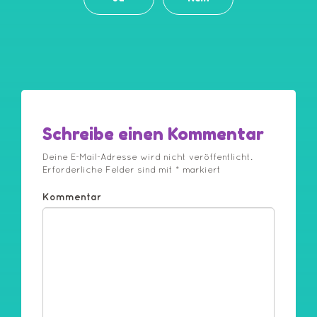
Schreibe einen Kommentar
Deine E-Mail-Adresse wird nicht veröffentlicht.
Erforderliche Felder sind mit
*
markiert
Kommentar