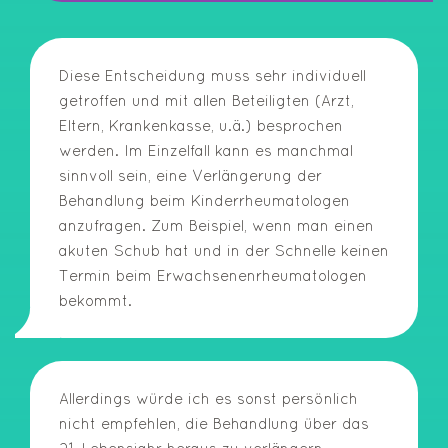
Diese Entscheidung muss sehr individuell
getroffen und mit allen Beteiligten (Arzt,
Eltern, Krankenkasse, u.ä.) besprochen
werden. Im Einzelfall kann es manchmal
sinnvoll sein, eine Verlängerung der
Behandlung beim Kinderrheumatologen
anzufragen. Zum Beispiel, wenn man einen
akuten Schub hat und in der Schnelle keinen
Termin beim Erwachsenenrheumatologen
bekommt.
Allerdings würde ich es sonst persönlich
nicht empfehlen, die Behandlung über das