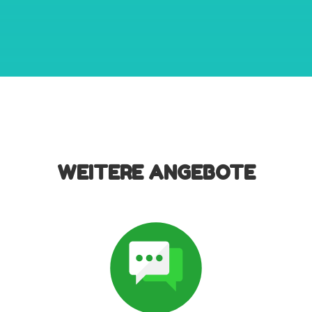
WEITERE ANGEBOTE