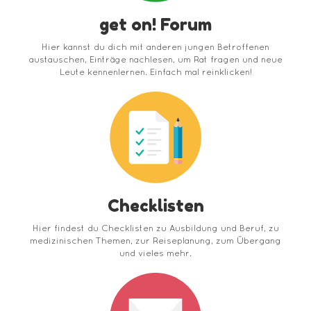
get on! Forum
Hier kannst du dich mit anderen jungen Betroffenen
austauschen, Einträge nachlesen, um Rat fragen und neue
Leute kennenlernen. Einfach mal reinklicken!
Checklisten
Hier findest du Checklisten zu Ausbildung und Beruf, zu
medizinischen Themen, zur Reiseplanung, zum Übergang
und vieles mehr.