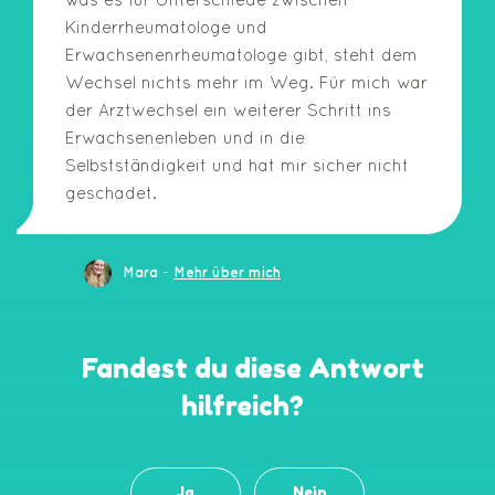
Kinderrheumatologe und
Erwachsenenrheumatologe gibt, steht dem
Wechsel nichts mehr im Weg. Für mich war
der Arztwechsel ein weiterer Schritt ins
Erwachsenenleben und in die
Selbstständigkeit und hat mir sicher nicht
geschadet.
-
Mara
Mehr über mich
Fandest du diese Antwort
hilfreich?
Ja
Nein