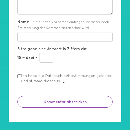
Name
Bitte nur den Vornamen eintragen, da dieser nach
Freischaltung des Kommentars sichtbar wird.
Bitte gebe eine Antwort in Ziffern ein:
18 − drei =
Ich habe die
Datenschutzbestimmungen
gelesen
und stimme diesen zu.
*