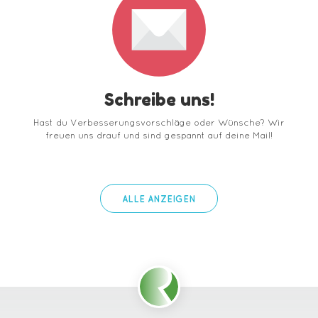
Schreibe uns!
Hast du Verbesserungsvorschläge oder Wünsche? Wir
freuen uns drauf und sind gespannt auf deine Mail!
ALLE ANZEIGEN