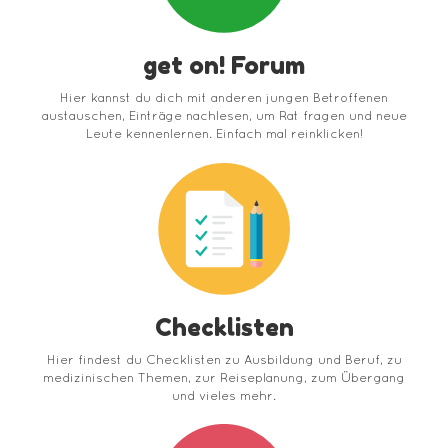
get on! Forum
Hier kannst du dich mit anderen jungen Betroffenen
austauschen, Einträge nachlesen, um Rat fragen und neue
Leute kennenlernen. Einfach mal reinklicken!
Checklisten
Hier findest du Checklisten zu Ausbildung und Beruf, zu
medizinischen Themen, zur Reiseplanung, zum Übergang
und vieles mehr.