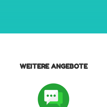
WEITERE ANGEBOTE