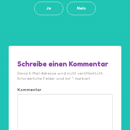
Ja
Nein
Schreibe einen Kommentar
Deine E-Mail-Adresse wird nicht veröffentlicht.
Erforderliche Felder sind mit
*
markiert
Kommentar