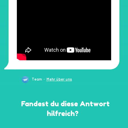
-
Team
Mehr über uns
Fandest du diese Antwort
hilfreich?